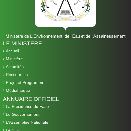
Ministère de L'Environnement, de l'Eau et de l'Assainessement
LE MINISTERE
Accueil
Ministère
Actualités
Ressources
Projet et Programme
Médiathèque
ANNUAIRE OFFICIEL
La Présidence du Faso
Le Gouvernement
L'Assemblée Nationale
Le SIG