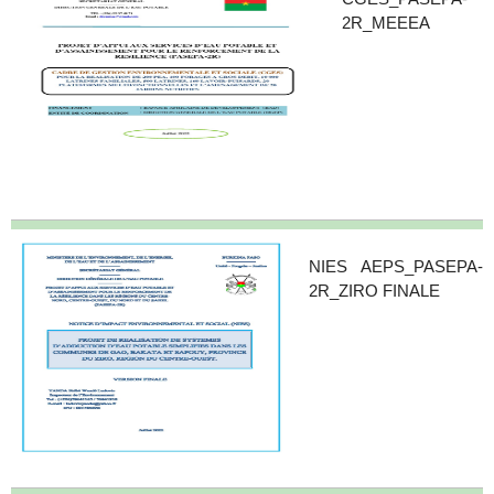
2R_MEEEA
NIES AEPS_PASEPA-
2R_ZIRO FINALE