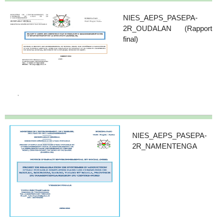
NIES_AEPS_PASEPA-
2R_OUDALAN (Rapport
final)
NIES_AEPS_PASEPA-
2R_NAMENTENGA