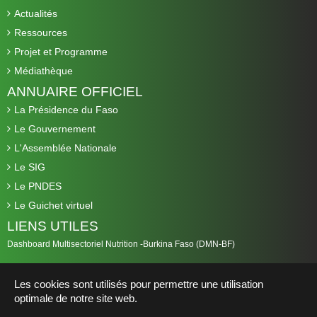
Actualités
Ressources
Projet et Programme
Médiathèque
ANNUAIRE OFFICIEL
La Présidence du Faso
Le Gouvernement
L'Assemblée Nationale
Le SIG
Le PNDES
Le Guichet virtuel
LIENS UTILES
Dashboard Multisectoriel Nutrition -Burkina Faso (DMN-BF)
Les cookies sont utilisés pour permettre une utilisation
optimale de notre site web.