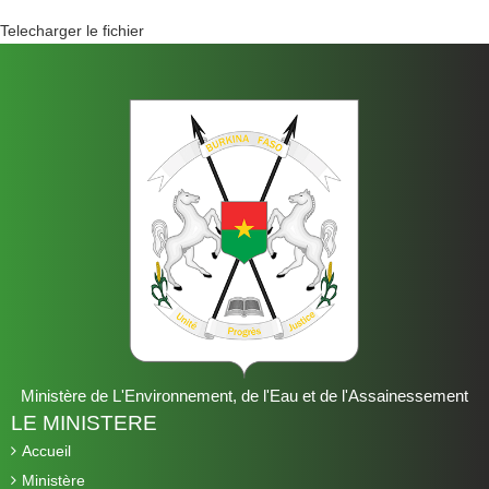
Telecharger le fichier
Ministère de L'Environnement, de l'Eau et de l'Assainessement
LE MINISTERE
Accueil
Ministère