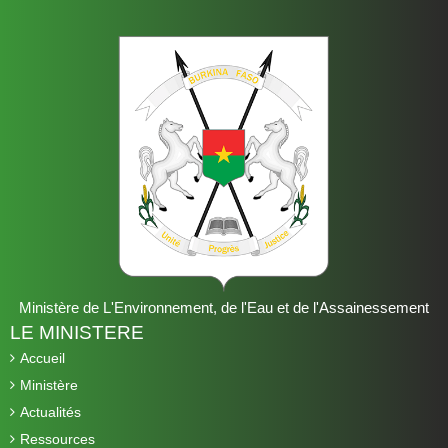
Ministère de L'Environnement, de l'Eau et de l'Assainessement
LE MINISTERE
Accueil
Ministère
Actualités
Ressources