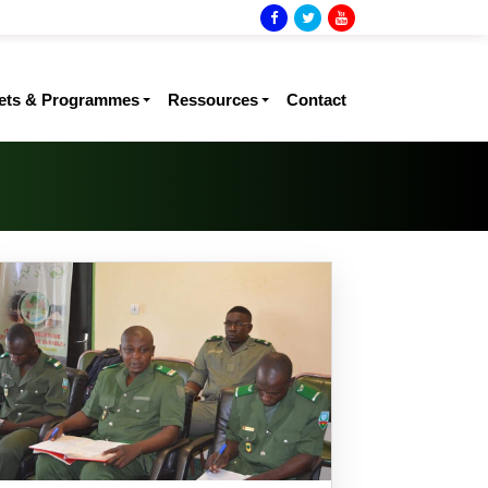
jets & Programmes
Ressources
Contact