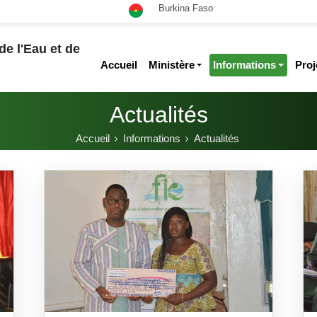
Burkina Faso
de l'Eau et de
Accueil
Ministère
Informations
Pro
Actualités
Accueil
Informations
Actualités