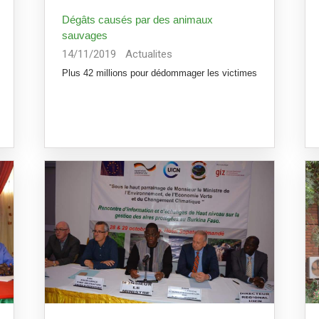
Dégâts causés par des animaux
sauvages
14/11/2019
Actualites
Plus 42 millions pour dédommager les victimes