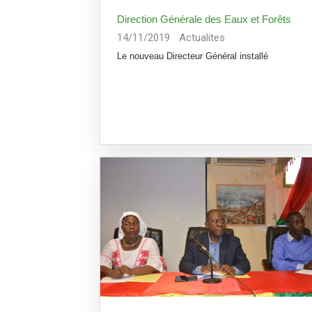
Direction Générale des Eaux et Forêts
14/11/2019
Actualites
Le nouveau Directeur Général installé