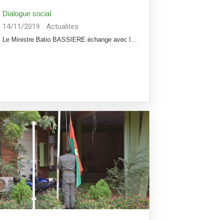
Dialogue social
14/11/2019
Actualites
Le Ministre Batio BASSIERE échange avec les partenaires sociaux de son département