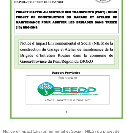
Notice d'Impact Environnemental et Social (NIES) du projet de