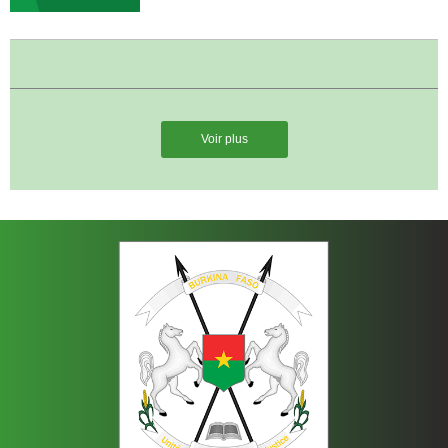
Voir plus