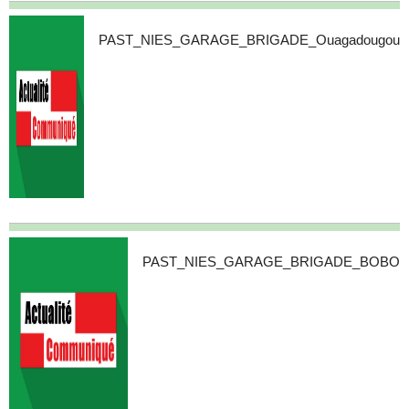
PAST_NIES_GARAGE_BRIGADE_Ouagadougou
PAST_NIES_GARAGE_BRIGADE_BOBO