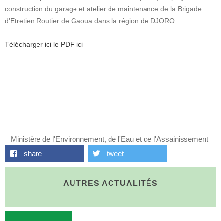
construction du garage et atelier de maintenance de la Brigade
d'Etretien Routier de Gaoua dans la région de DJORO
Télécharger ici le PDF ici
Ministère de l'Environnement, de l'Eau et de l'Assainissement
share
tweet
AUTRES ACTUALITÉS