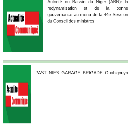
Autorité du Bassin du Niger (ABN): la
redynamisation et de la bonne
gouvernance au menu de la 44e Session
du Conseil des ministres
PAST_NIES_GARAGE_BRIGADE_Ouahigouya