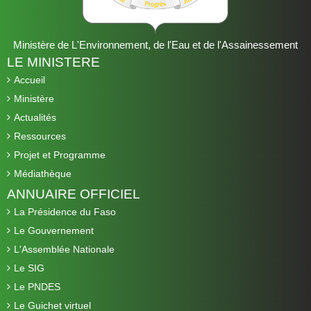
Ministère de L'Environnement, de l'Eau et de l'Assainessement
LE MINISTERE
Accueil
Ministère
Actualités
Ressources
Projet et Programme
Médiathèque
ANNUAIRE OFFICIEL
La Présidence du Faso
Le Gouvernement
L'Assemblée Nationale
Le SIG
Le PNDES
Le Guichet virtuel